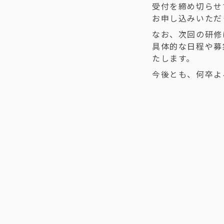
受付を締め切らせ
お申し込みいただ
なお、次回の研修
具体的な日程や募
たします。
今後とも、何卒よ