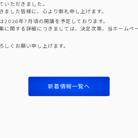
ていただきました。
きました皆様に、心より御礼申し上げます。
は2026年7月頃の開講を予定しております。
集に関する詳細につきましては、決定次第、当ホームペ
ろしくお願い申し上げます。
新着情報一覧へ