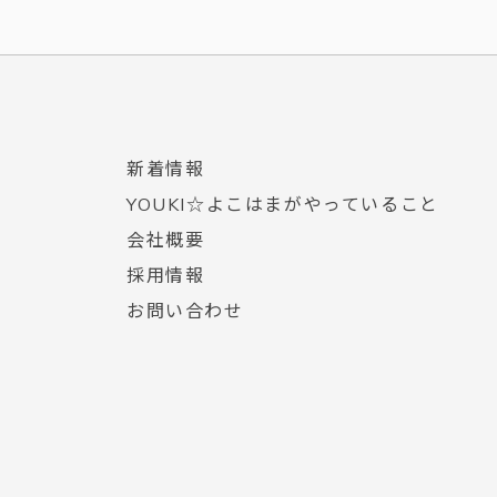
新着情報
YOUKI☆よこはまがやっていること
会社概要
採用情報
お問い合わせ