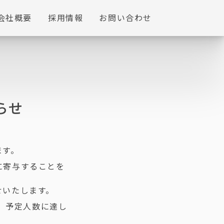
会社概要
採用情報
お問い合わせ
らせ
ます。
に寄与することを
せいたします。
が、予定人数に達し