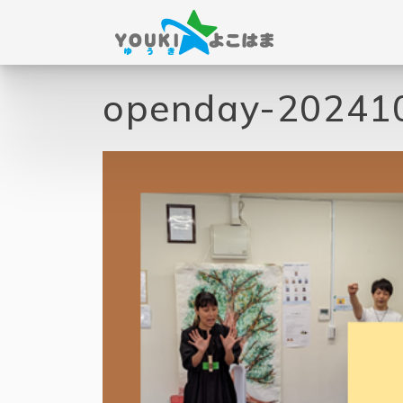
openday-20241