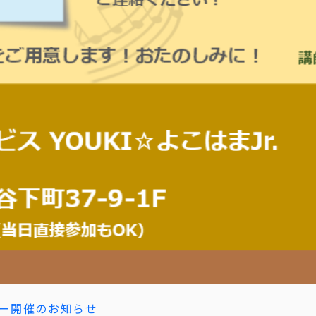
ンデー開催のお知らせ