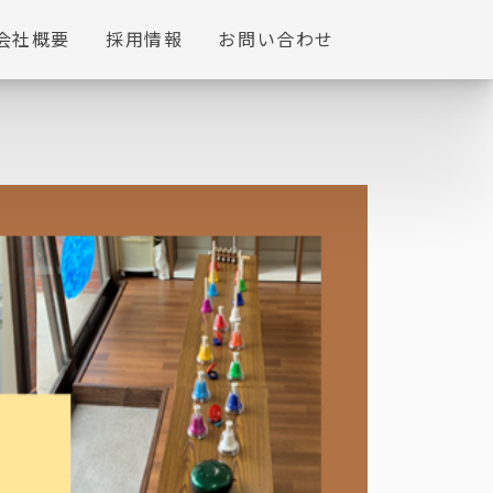
会社概要
採用情報
お問い合わせ