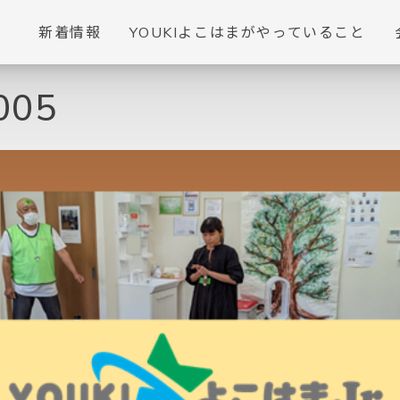
新着情報
YOUKIよこはまがやっていること
005